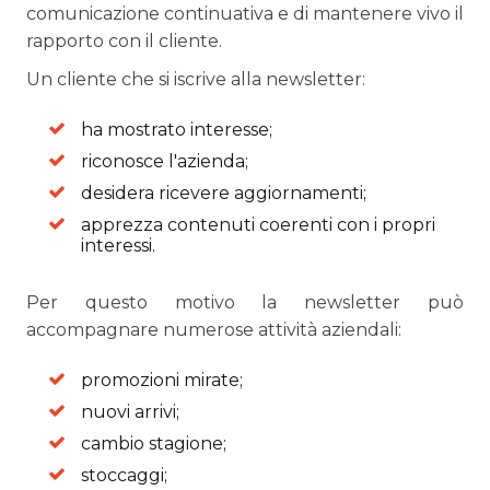
comunicazione continuativa e di mantenere vivo il
rapporto con il cliente.
Un cliente che si iscrive alla newsletter:
ha mostrato interesse;
riconosce l'azienda;
desidera ricevere aggiornamenti;
apprezza contenuti coerenti con i propri
interessi.
Per questo motivo la newsletter può
accompagnare numerose attività aziendali:
promozioni mirate;
nuovi arrivi;
cambio stagione;
stoccaggi;