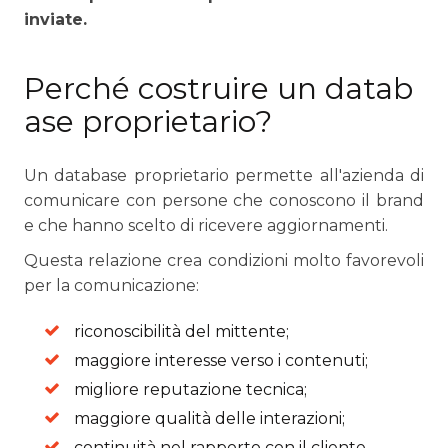
inviate.
Perché costruire un datab
ase proprietario?
Un database proprietario permette all'azienda di
comunicare con persone che conoscono il brand
e che hanno scelto di ricevere aggiornamenti.
Questa relazione crea condizioni molto favorevoli
per la comunicazione:
riconoscibilità del mittente;
maggiore interesse verso i contenuti;
migliore reputazione tecnica;
maggiore qualità delle interazioni;
continuità nel rapporto con il cliente.