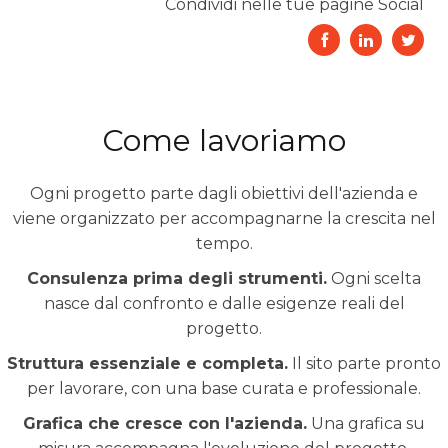
Condividi nelle tue pagine Social
Come lavoriamo
Ogni progetto parte dagli obiettivi dell'azienda e
viene organizzato per accompagnarne la crescita nel
tempo.
Consulenza prima degli strumenti.
Ogni scelta
nasce dal confronto e dalle esigenze reali del
progetto.
Struttura essenziale e completa.
Il sito parte pronto
per lavorare, con una base curata e professionale.
Grafica che cresce con l'azienda.
Una grafica su