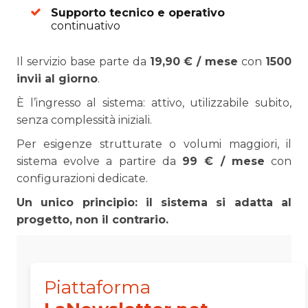
Supporto tecnico e operativo
continuativo
Il servizio base parte da
19,90 € / mese
con
1500
invii al giorno
.
È l’ingresso al sistema: attivo, utilizzabile subito,
senza complessità iniziali.
Per esigenze strutturate o volumi maggiori, il
sistema evolve a partire da
99 € / mese
con
configurazioni dedicate.
Un unico principio: il sistema si adatta al
progetto, non il contrario.
Piattaforma