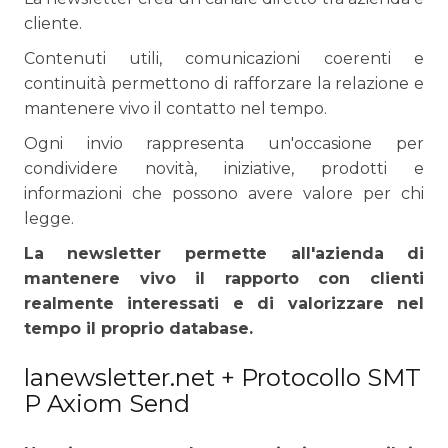
cliente.
Contenuti utili, comunicazioni coerenti e
continuità permettono di rafforzare la relazione e
mantenere vivo il contatto nel tempo.
Ogni invio rappresenta un'occasione per
condividere novità, iniziative, prodotti e
informazioni che possono avere valore per chi
legge.
La newsletter permette all'azienda di
mantenere vivo il rapporto con clienti
realmente interessati e di valorizzare nel
tempo il proprio database.
lanewsletter.net + Protocollo SMT
P Axiom Send