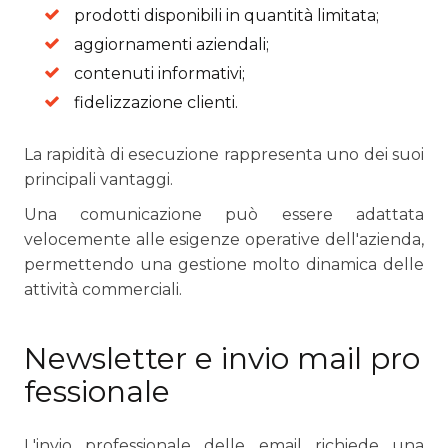
prodotti disponibili in quantità limitata;
aggiornamenti aziendali;
contenuti informativi;
fidelizzazione clienti.
La rapidità di esecuzione rappresenta uno dei suoi
principali vantaggi.
Una comunicazione può essere adattata
velocemente alle esigenze operative dell'azienda,
permettendo una gestione molto dinamica delle
attività commerciali.
Newsletter e invio mail pro
fessionale
L'invio professionale delle email richiede una