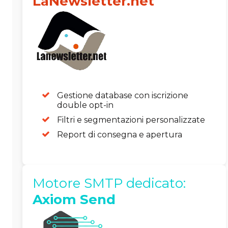
LaNewsletter.net
Gestione database con iscrizione
double opt-in
Filtri e segmentazioni personalizzate
Report di consegna e apertura
Motore SMTP dedicato:
Axiom Send