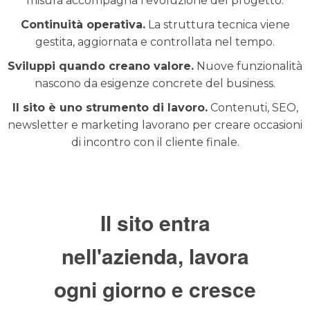
misura accompagna l'evoluzione del progetto.
Continuità operativa.
La struttura tecnica viene
gestita, aggiornata e controllata nel tempo.
Sviluppi quando creano valore.
Nuove funzionalità
nascono da esigenze concrete del business.
Il sito è uno strumento di lavoro.
Contenuti, SEO,
newsletter e marketing lavorano per creare occasioni
di incontro con il cliente finale.
Il sito entra
nell'azienda, lavora
ogni giorno e cresce