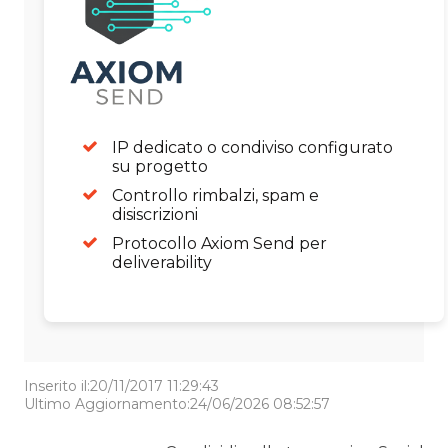
IP dedicato o condiviso configurato
su progetto
Controllo rimbalzi, spam e
disiscrizioni
Protocollo Axiom Send per
deliverability
Inserito il:20/11/2017 11:29:43
Ultimo Aggiornamento:24/06/2026 08:52:57