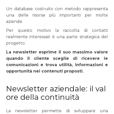
Un database costruito con metodo rappresenta
una delle risorse più importanti per molte
aziende.
Per questo motivo la raccolta di contatti
realmente interessati è una parte strategica del
progetto.
La newsletter esprime il suo massimo valore
quando il cliente sceglie di ricevere le
comunicazioni e trova utilità, informazioni e
opportunità nei contenuti proposti.
Newsletter aziendale: il val
ore della continuità
La newsletter permette di sviluppare una