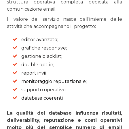
struttura operativa completa dedicata alla
comunicazione email.
Il valore del servizio nasce dall'insieme delle
attività che accompagnano il progetto:
editor avanzato;
grafiche responsive;
gestione blacklist;
double opt-in;
report invii;
monitoraggio reputazionale;
supporto operativo;
database coerenti.
La qualità del database influenza risultati,
deliverability, reputazione e costi operativi
molto più del semplice numero di email