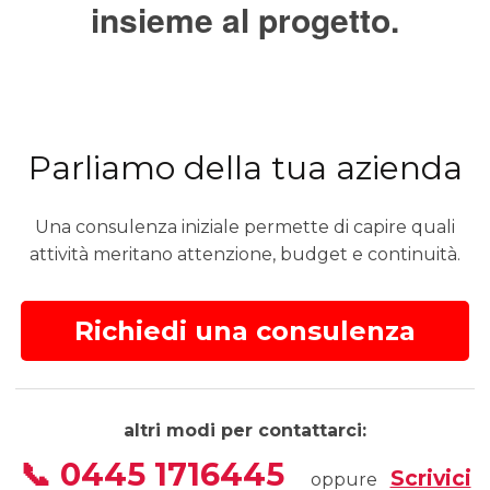
insieme al progetto.
Parliamo della tua azienda
Una consulenza iniziale permette di capire quali
attività meritano attenzione, budget e continuità.
Richiedi una consulenza
altri modi per contattarci:
📞 0445 1716445
Scrivici
oppure