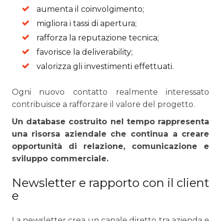
aumenta il coinvolgimento;
migliora i tassi di apertura;
rafforza la reputazione tecnica;
favorisce la deliverability;
valorizza gli investimenti effettuati.
Ogni nuovo contatto realmente interessato
contribuisce a rafforzare il valore del progetto.
Un database costruito nel tempo rappresenta
una risorsa aziendale che continua a creare
opportunità di relazione, comunicazione e
sviluppo commerciale.
Newsletter e rapporto con il client
e
La newsletter crea un canale diretto tra azienda e