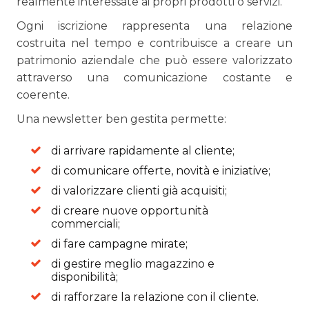
realmente interessate ai propri prodotti o servizi.
Ogni iscrizione rappresenta una relazione
costruita nel tempo e contribuisce a creare un
patrimonio aziendale che può essere valorizzato
attraverso una comunicazione costante e
coerente.
Una newsletter ben gestita permette:
di arrivare rapidamente al cliente;
di comunicare offerte, novità e iniziative;
di valorizzare clienti già acquisiti;
di creare nuove opportunità
commerciali;
di fare campagne mirate;
di gestire meglio magazzino e
disponibilità;
di rafforzare la relazione con il cliente.