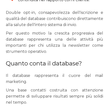
Double opt-in, consapevolezza dell'iscrizione e
qualità del database contribuiscono direttamente
alla salute dell'intero sistema di invio.
Per questo motivo la crescita progressiva del
database rappresenta una delle attività più
importanti per chi utilizza la newsletter come
strumento operativo.
Quanto conta il database?
Il database rappresenta il cuore del mail
marketing.
Una base contatti costruita con attenzione
permette di sviluppare risultati sempre più solidi
nel tempo.