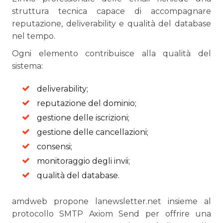
struttura tecnica capace di accompagnare
reputazione, deliverability e qualità del database
nel tempo.
Ogni elemento contribuisce alla qualità del
sistema:
deliverability;
reputazione del dominio;
gestione delle iscrizioni;
gestione delle cancellazioni;
consensi;
monitoraggio degli invii;
qualità del database.
amdweb propone lanewsletter.net insieme al
protocollo SMTP Axiom Send per offrire una