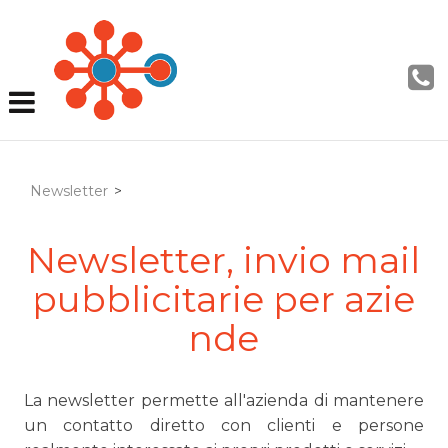
Newsletter
>
Newsletter, invio mail
pubblicitarie per azie
nde
La newsletter permette all'azienda di mantenere
un contatto diretto con clienti e persone