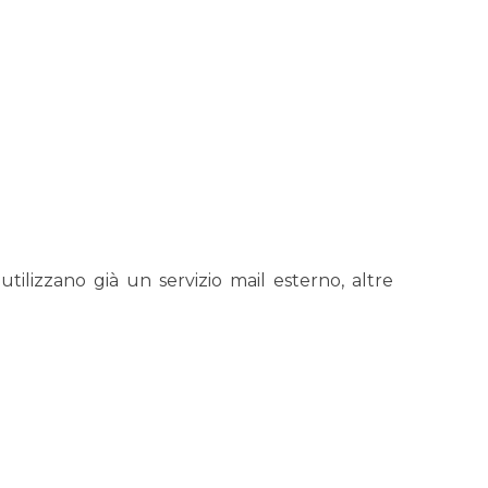
ilizzano già un servizio mail esterno, altre