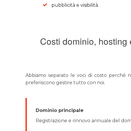
pubblicità e visibilità.
Costi dominio, hosting 
Abbiamo separato le voci di costo perché no
preferiscono gestire tutto con noi.
Dominio principale
Registrazione e rinnovo annuale del domini