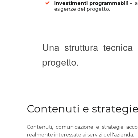
Investimenti programmabili
– la
esigenze del progetto.
Una struttura tecnica
progetto.
Contenuti e strategi
Contenuti, comunicazione e strategie acco
realmente interessate ai servizi dell'azienda.