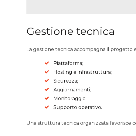
Gestione tecnica
La gestione tecnica accompagna il progetto e
Piattaforma;
Hosting e infrastruttura;
Sicurezza;
Aggiornamenti;
Monitoraggio;
Supporto operativo.
Una struttura tecnica organizzata favorisce co