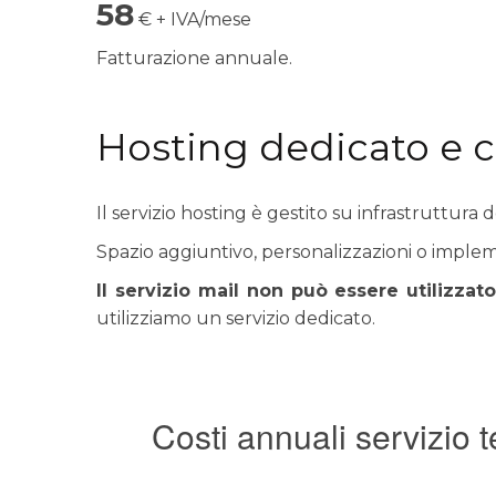
58
€ + IVA/mese
Fatturazione annuale.
Hosting dedicato e c
Il servizio hosting è gestito su infrastruttura 
Spazio aggiuntivo, personalizzazioni o impleme
Il servizio mail non può essere utilizzat
utilizziamo un servizio dedicato.
Costi annuali servizio 