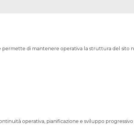
 permette di mantenere operativa la struttura del sito 
ntinuità operativa, pianificazione e sviluppo progressivo