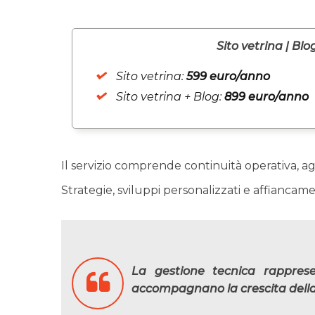
Sito vetrina | Blo
Sito vetrina:
599 euro/anno
Sito vetrina + Blog:
899 euro/anno
Il servizio comprende continuità operativa, a
Strategie, sviluppi personalizzati e affianca
La gestione tecnica rapprese
accompagnano la crescita della