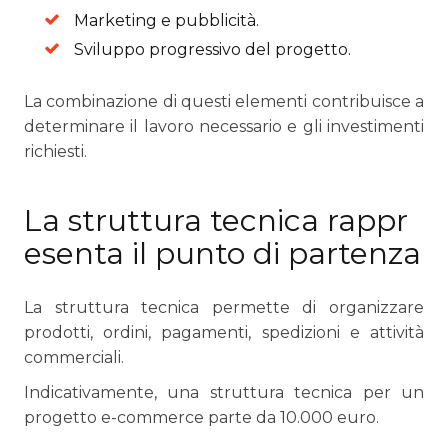
Marketing e pubblicità.
Sviluppo progressivo del progetto.
La combinazione di questi elementi contribuisce a
determinare il lavoro necessario e gli investimenti
richiesti.
La struttura tecnica rappr
esenta il punto di partenza
La struttura tecnica permette di organizzare
prodotti, ordini, pagamenti, spedizioni e attività
commerciali.
Indicativamente, una struttura tecnica per un
progetto e-commerce parte da 10.000 euro.