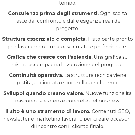
tempo.
Consulenza prima degli strumenti.
Ogni scelta
nasce dal confronto e dalle esigenze reali del
progetto.
Struttura essenziale e completa.
Il sito parte pronto
per lavorare, con una base curata e professionale.
Grafica che cresce con l'azienda.
Una grafica su
misura accompagna l'evoluzione del progetto.
Continuità operativa.
La struttura tecnica viene
gestita, aggiornata e controllata nel tempo.
Sviluppi quando creano valore.
Nuove funzionalità
nascono da esigenze concrete del business.
Il sito è uno strumento di lavoro.
Contenuti, SEO,
newsletter e marketing lavorano per creare occasioni
di incontro con il cliente finale.