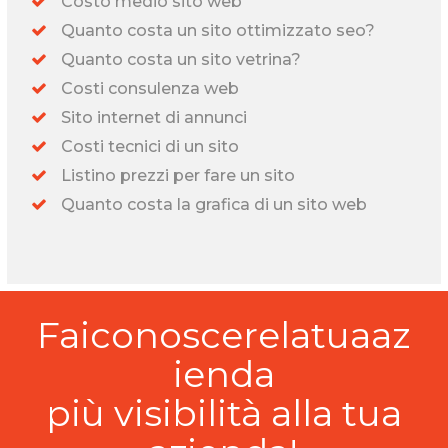
Costo medio sito web
Quanto costa un sito ottimizzato seo?
Quanto costa un sito vetrina?
Costi consulenza web
Sito internet di annunci
Costi tecnici di un sito
Listino prezzi per fare un sito
Quanto costa la grafica di un sito web
Faiconoscerelatuaaz
ienda
più visibilità alla tua