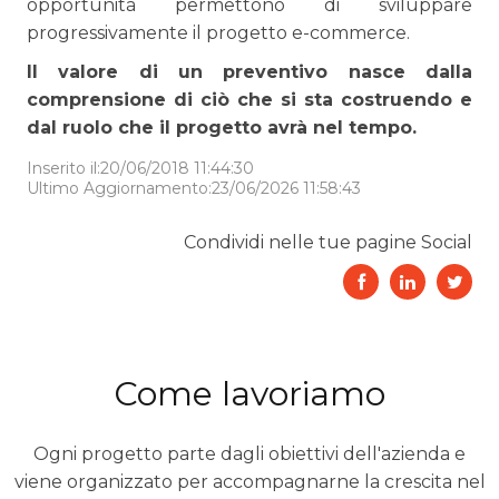
opportunità permettono di sviluppare
progressivamente il progetto e-commerce.
Il valore di un preventivo nasce dalla
comprensione di ciò che si sta costruendo e
dal ruolo che il progetto avrà nel tempo.
Inserito il:20/06/2018 11:44:30
Ultimo Aggiornamento:23/06/2026 11:58:43
Condividi nelle tue pagine Social
Come lavoriamo
Ogni progetto parte dagli obiettivi dell'azienda e
viene organizzato per accompagnarne la crescita nel