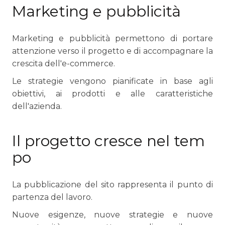
Marketing e pubblicità
Marketing e pubblicità permettono di portare
attenzione verso il progetto e di accompagnare la
crescita dell'e-commerce.
Le strategie vengono pianificate in base agli
obiettivi, ai prodotti e alle caratteristiche
dell'azienda.
Il progetto cresce nel tem
po
La pubblicazione del sito rappresenta il punto di
partenza del lavoro.
Nuove esigenze, nuove strategie e nuove