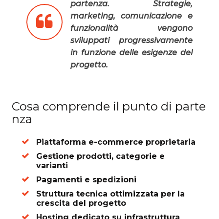
partenza. Strategie,
marketing, comunicazione e
funzionalità vengono
sviluppati progressivamente
in funzione delle esigenze del
progetto.
Cosa comprende il punto di parte
nza
Piattaforma e-commerce proprietaria
Gestione prodotti, categorie e
varianti
Pagamenti e spedizioni
Struttura tecnica ottimizzata per la
crescita del progetto
Hosting dedicato su infrastruttura