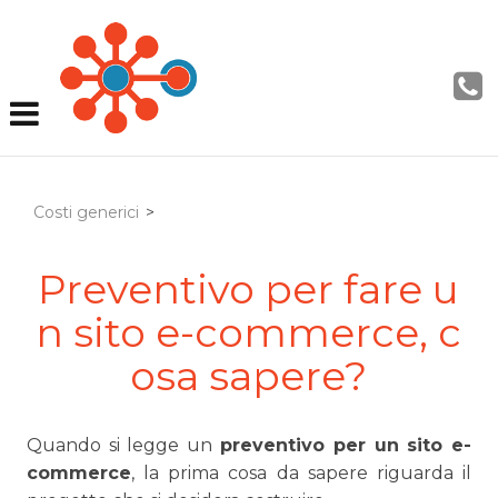
Costi generici
>
Preventivo per fare u
n sito e-commerce, c
osa sapere?
Quando si legge un
preventivo per un sito e-
commerce
, la prima cosa da sapere riguarda il