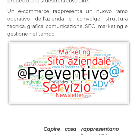
progetto che si desidera costruire.
Un e-commerce rappresenta un nuovo ramo
operativo dell'azienda e coinvolge struttura
tecnica, grafica, comunicazione, SEO, marketing e
gestione nel tempo.
Capire cosa rappresentano