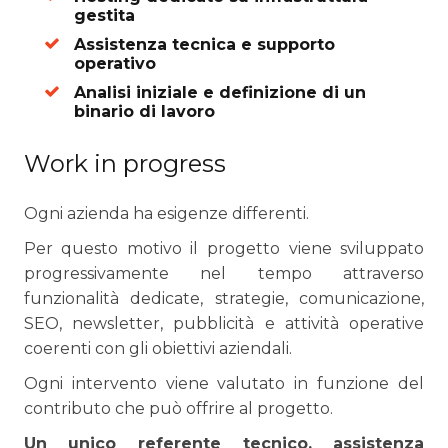
gestita
Assistenza tecnica e supporto
operativo
Analisi iniziale e definizione di un
binario di lavoro
Work in progress
Ogni azienda ha esigenze differenti.
Per questo motivo il progetto viene sviluppato
progressivamente nel tempo attraverso
funzionalità dedicate, strategie, comunicazione,
SEO, newsletter, pubblicità e attività operative
coerenti con gli obiettivi aziendali.
Ogni intervento viene valutato in funzione del
contributo che può offrire al progetto.
Un unico referente tecnico, assistenza