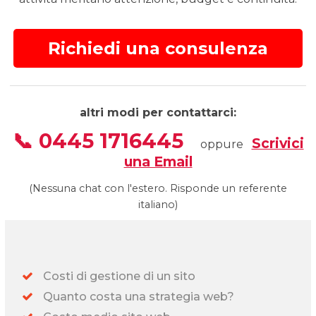
Richiedi una consulenza
altri modi per contattarci:
📞 0445 1716445
Scrivici
oppure
una Email
(Nessuna chat con l'estero. Risponde un referente
italiano)
Costi di gestione di un sito
Quanto costa una strategia web?