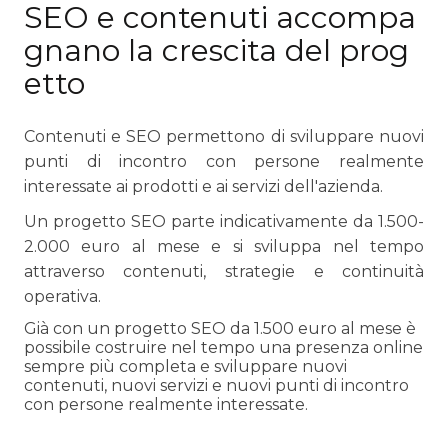
SEO e contenuti accompa
gnano la crescita del prog
etto
Contenuti e SEO permettono di sviluppare nuovi
punti di incontro con persone realmente
interessate ai prodotti e ai servizi dell'azienda.
Un progetto SEO parte indicativamente da 1.500-
2.000 euro al mese e si sviluppa nel tempo
attraverso contenuti, strategie e continuità
operativa.
Già con un progetto SEO da 1.500 euro al mese è
possibile costruire nel tempo una presenza online
sempre più completa e sviluppare nuovi
contenuti, nuovi servizi e nuovi punti di incontro
con persone realmente interessate.