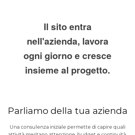
Il sito entra
nell'azienda, lavora
ogni giorno e cresce
insieme al progetto.
Parliamo della tua azienda
Una consulenza iniziale permette di capire quali
attività meritano attenzione, budget e continuità.