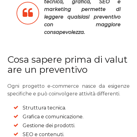
tecnica, grafica, SEO e
marketing permette di
leggere qualsiasi preventivo
con maggiore
consapevolezza.
Cosa sapere prima di valut
are un preventivo
Ogni progetto e-commerce nasce da esigenze
specifiche e può coinvolgere attività differenti.
Struttura tecnica.
Grafica e comunicazione.
Gestione dei prodotti.
SEO e contenuti.