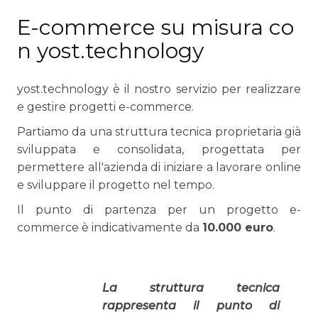
E-commerce su misura co
n yost.technology
yost.technology è il nostro servizio per realizzare
e gestire progetti e-commerce.
Partiamo da una struttura tecnica proprietaria già
sviluppata e consolidata, progettata per
permettere all'azienda di iniziare a lavorare online
e sviluppare il progetto nel tempo.
Il punto di partenza per un progetto e-
commerce è indicativamente da
10.000 euro
.
La struttura tecnica
rappresenta il punto di