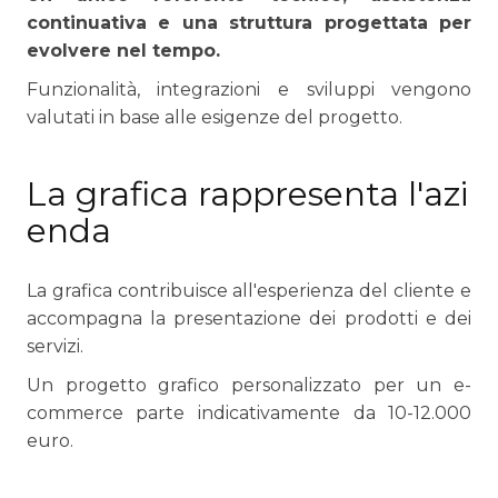
continuativa e una struttura progettata per
evolvere nel tempo.
Funzionalità, integrazioni e sviluppi vengono
valutati in base alle esigenze del progetto.
La grafica rappresenta l'azi
enda
La grafica contribuisce all'esperienza del cliente e
accompagna la presentazione dei prodotti e dei
servizi.
Un progetto grafico personalizzato per un e-
commerce parte indicativamente da 10-12.000
euro.