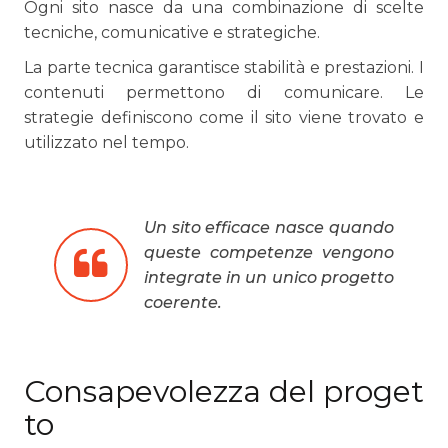
Ogni sito nasce da una combinazione di scelte
tecniche, comunicative e strategiche.
La parte tecnica garantisce stabilità e prestazioni. I
contenuti permettono di comunicare. Le
strategie definiscono come il sito viene trovato e
utilizzato nel tempo.
Un sito efficace nasce quando
queste competenze vengono
integrate in un unico progetto
coerente.
Consapevolezza del proget
to