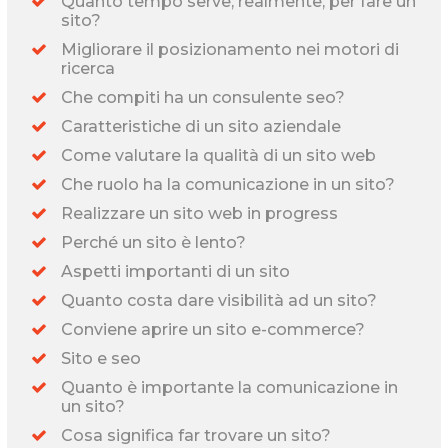
Quanto tempo serve, realmente, per fare un
sito?
Migliorare il posizionamento nei motori di
ricerca
Che compiti ha un consulente seo?
Caratteristiche di un sito aziendale
Come valutare la qualità di un sito web
Che ruolo ha la comunicazione in un sito?
Realizzare un sito web in progress
Perché un sito è lento?
Aspetti importanti di un sito
Quanto costa dare visibilità ad un sito?
Conviene aprire un sito e-commerce?
Sito e seo
Quanto è importante la comunicazione in
un sito?
Cosa significa far trovare un sito?