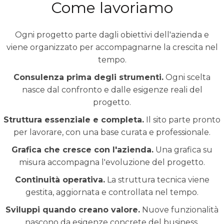
Come lavoriamo
Ogni progetto parte dagli obiettivi dell'azienda e
viene organizzato per accompagnarne la crescita nel
tempo.
Consulenza prima degli strumenti.
Ogni scelta
nasce dal confronto e dalle esigenze reali del
progetto.
Struttura essenziale e completa.
Il sito parte pronto
per lavorare, con una base curata e professionale.
Grafica che cresce con l'azienda.
Una grafica su
misura accompagna l'evoluzione del progetto.
Continuità operativa.
La struttura tecnica viene
gestita, aggiornata e controllata nel tempo.
Sviluppi quando creano valore.
Nuove funzionalità
nascono da esigenze concrete del business.