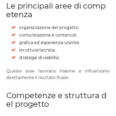
Le principali aree di comp
etenza
organizzazione del progetto;
comunicazione e contenuti;
grafica ed esperienza utente;
struttura tecnica;
strategie di visibilità.
Queste aree lavorano insieme e influenzano
direttamente il risultato finale.
Competenze e struttura d
el progetto