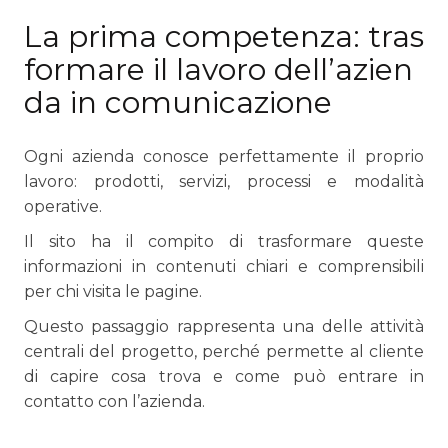
La prima competenza: tras
formare il lavoro dell’azien
da in comunicazione
Ogni azienda conosce perfettamente il proprio
lavoro: prodotti, servizi, processi e modalità
operative.
Il sito ha il compito di trasformare queste
informazioni in contenuti chiari e comprensibili
per chi visita le pagine.
Questo passaggio rappresenta una delle attività
centrali del progetto, perché permette al cliente
di capire cosa trova e come può entrare in
contatto con l’azienda.