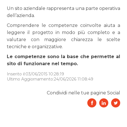
Un sito aziendale rappresenta una parte operativa
dell’azienda.
Comprendere le competenze coinvolte aiuta a
leggere il progetto in modo più completo e a
valutare con maggiore chiarezza le scelte
tecniche e organizzative.
Le competenze sono la base che permette al
sito di funzionare nel tempo.
Inserito il:03/06/2015 10:28:19
Ultimo Aggiornamento:24/06/2026 11:08:49
Condividi nelle tue pagine Social