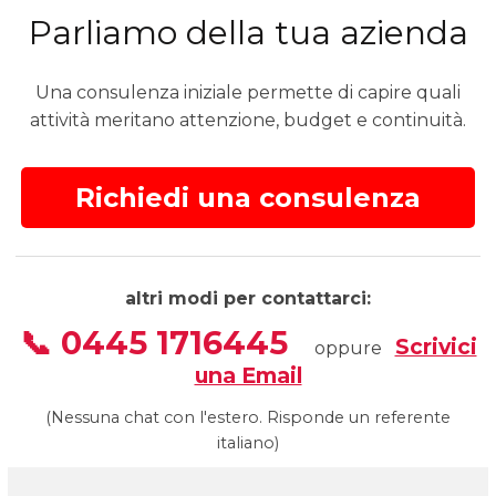
Parliamo della tua azienda
Una consulenza iniziale permette di capire quali
attività meritano attenzione, budget e continuità.
Richiedi una consulenza
altri modi per contattarci:
📞 0445 1716445
Scrivici
oppure
una Email
(Nessuna chat con l'estero. Risponde un referente
italiano)