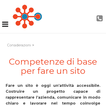
Considerazioni
>
Competenze di base
per fare un sito
Fare un sito è oggi un’attività accessibile.
Costruire un progetto capace di
rappresentare l’azienda, comunicare in modo
chiaro e lavorare nel tempo coinvolge