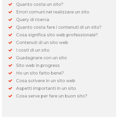
Quanto costa un sito?
Errori comuni nel realizzare un sito
Query di ricerca
Quanto costa fare i contenuti di un sito?
Cosa significa sito web professionale?
Contenuti di un sito web
I costi di un sito
Guadagnare con un sito
Sito web in progress
Ho un sito fatto bene?
Cosa scrivere in un sito web
Aspetti importanti in un sito
Cosa serve per fare un buon sito?