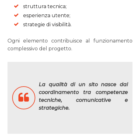
struttura tecnica;
esperienza utente;
strategie di visibilità.
Ogni elemento contribuisce al funzionamento
complessivo del progetto.
La qualità di un sito nasce dal
coordinamento tra competenze
tecniche, comunicative e
strategiche.