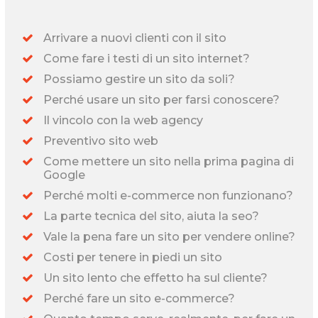
Arrivare a nuovi clienti con il sito
Come fare i testi di un sito internet?
Possiamo gestire un sito da soli?
Perché usare un sito per farsi conoscere?
Il vincolo con la web agency
Preventivo sito web
Come mettere un sito nella prima pagina di
Google
Perché molti e-commerce non funzionano?
La parte tecnica del sito, aiuta la seo?
Vale la pena fare un sito per vendere online?
Costi per tenere in piedi un sito
Un sito lento che effetto ha sul cliente?
Perché fare un sito e-commerce?