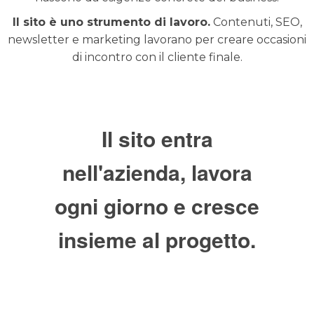
Il sito è uno strumento di lavoro.
Contenuti, SEO,
newsletter e marketing lavorano per creare occasioni
di incontro con il cliente finale.
Il sito entra
nell'azienda, lavora
ogni giorno e cresce
insieme al progetto.