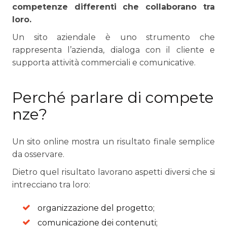
competenze differenti che collaborano tra
loro.
Un sito aziendale è uno strumento che
rappresenta l’azienda, dialoga con il cliente e
supporta attività commerciali e comunicative.
Perché parlare di compete
nze?
Un sito online mostra un risultato finale semplice
da osservare.
Dietro quel risultato lavorano aspetti diversi che si
intrecciano tra loro:
organizzazione del progetto;
comunicazione dei contenuti;