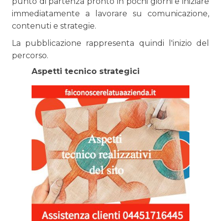
punto di partenza pronto in pochi giorni e iniziare
immediatamente a lavorare su comunicazione,
contenuti e strategie.
La pubblicazione rappresenta quindi l'inizio del
percorso.
Aspetti tecnico strategici