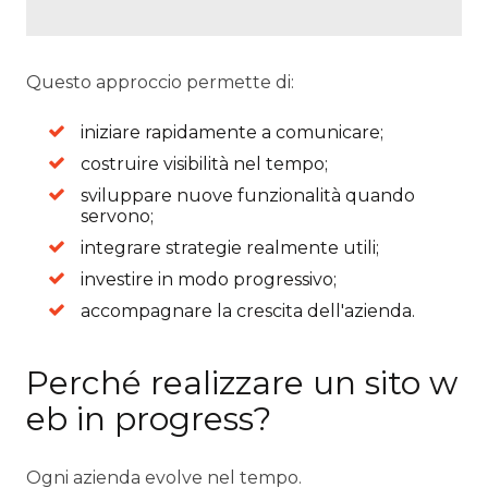
Questo approccio permette di:
iniziare rapidamente a comunicare;
costruire visibilità nel tempo;
sviluppare nuove funzionalità quando
servono;
integrare strategie realmente utili;
investire in modo progressivo;
accompagnare la crescita dell'azienda.
Perché realizzare un sito w
eb in progress?
Ogni azienda evolve nel tempo.