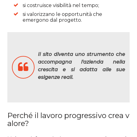
si costruisce visibilità nel tempo;
si valorizzano le opportunità che
emergono dal progetto.
Il sito diventa uno strumento che
accompagna l'azienda nella
crescita e si adatta alle sue
esigenze reali.
Perché il lavoro progressivo crea v
alore?