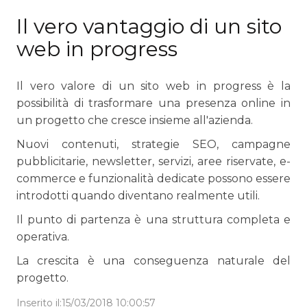
Il vero vantaggio di un sito
web in progress
Il vero valore di un sito web in progress è la
possibilità di trasformare una presenza online in
un progetto che cresce insieme all'azienda.
Nuovi contenuti, strategie SEO, campagne
pubblicitarie, newsletter, servizi, aree riservate, e-
commerce e funzionalità dedicate possono essere
introdotti quando diventano realmente utili.
Il punto di partenza è una struttura completa e
operativa.
La crescita è una conseguenza naturale del
progetto.
Inserito il:15/03/2018 10:00:57