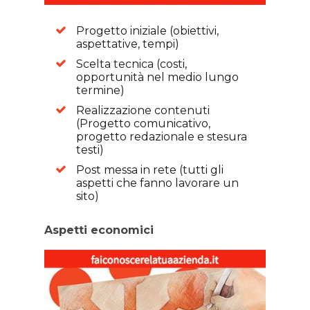
Progetto iniziale (obiettivi,
aspettative, tempi)
Scelta tecnica (costi,
opportunità nel medio lungo
termine)
Realizzazione contenuti
(Progetto comunicativo,
progetto redazionale e stesura
testi)
Post messa in rete (tutti gli
aspetti che fanno lavorare un
sito)
Aspetti economici