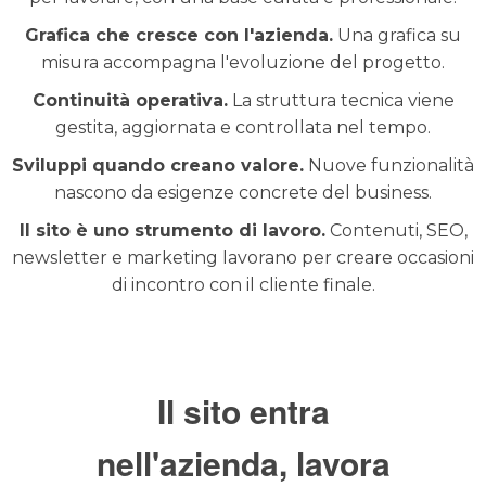
Grafica che cresce con l'azienda.
Una grafica su
misura accompagna l'evoluzione del progetto.
Continuità operativa.
La struttura tecnica viene
gestita, aggiornata e controllata nel tempo.
Sviluppi quando creano valore.
Nuove funzionalità
nascono da esigenze concrete del business.
Il sito è uno strumento di lavoro.
Contenuti, SEO,
newsletter e marketing lavorano per creare occasioni
di incontro con il cliente finale.
Il sito entra
nell'azienda, lavora