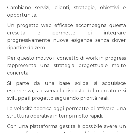
Cambiano servizi, clienti, strategie, obiettivi e
opportunità.
Un progetto web efficace accompagna questa
crescita e permette di integrare
progressivamente nuove esigenze senza dover
ripartire da zero.
Per questo motivo il concetto di work in progress
rappresenta una strategia progettuale molto
concreta.
Si parte da una base solida, si acquisisce
esperienza, si osserva la risposta del mercato e si
sviluppa il progetto seguendo priorità reali.
La velocità tecnica oggi permette di attivare una
struttura operativa in tempi molto rapidi.
Con una piattaforma gestita è possibile avere un