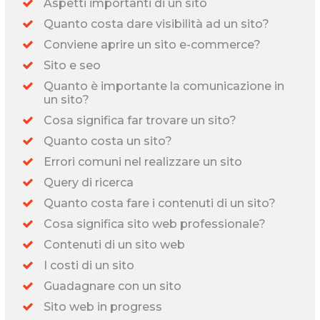
Aspetti importanti di un sito
Quanto costa dare visibilità ad un sito?
Conviene aprire un sito e-commerce?
Sito e seo
Quanto è importante la comunicazione in
un sito?
Cosa significa far trovare un sito?
Quanto costa un sito?
Errori comuni nel realizzare un sito
Query di ricerca
Quanto costa fare i contenuti di un sito?
Cosa significa sito web professionale?
Contenuti di un sito web
I costi di un sito
Guadagnare con un sito
Sito web in progress