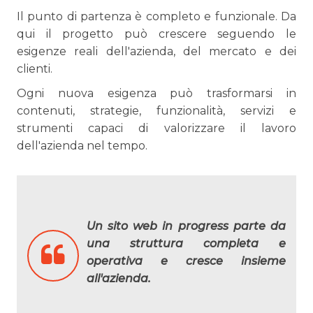
Il punto di partenza è completo e funzionale. Da
qui il progetto può crescere seguendo le
esigenze reali dell'azienda, del mercato e dei
clienti.
Ogni nuova esigenza può trasformarsi in
contenuti, strategie, funzionalità, servizi e
strumenti capaci di valorizzare il lavoro
dell'azienda nel tempo.
Un sito web in progress parte da
una struttura completa e
operativa e cresce insieme
all'azienda.