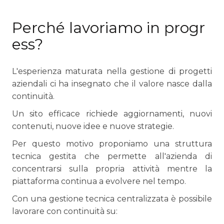
Perché lavoriamo in progr
ess?
L'esperienza maturata nella gestione di progetti
aziendali ci ha insegnato che il valore nasce dalla
continuità.
Un sito efficace richiede aggiornamenti, nuovi
contenuti, nuove idee e nuove strategie.
Per questo motivo proponiamo una struttura
tecnica gestita che permette all'azienda di
concentrarsi sulla propria attività mentre la
piattaforma continua a evolvere nel tempo.
Con una gestione tecnica centralizzata è possibile
lavorare con continuità su: