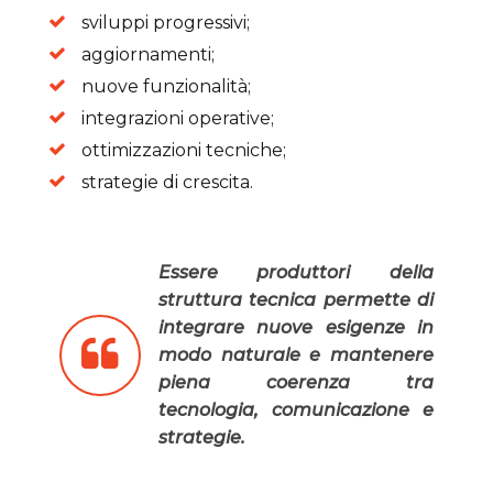
sviluppi progressivi;
aggiornamenti;
nuove funzionalità;
integrazioni operative;
ottimizzazioni tecniche;
strategie di crescita.
Essere produttori della
struttura tecnica permette di
integrare nuove esigenze in
modo naturale e mantenere
piena coerenza tra
tecnologia, comunicazione e
strategie.