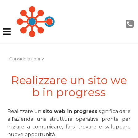
Considerazioni
>
Realizzare un sito we
b in progress
Realizzare un
sito web in progress
significa dare
all'azienda una struttura operativa pronta per
iniziare a comunicare, farsi trovare e sviluppare
nuove opportunità.