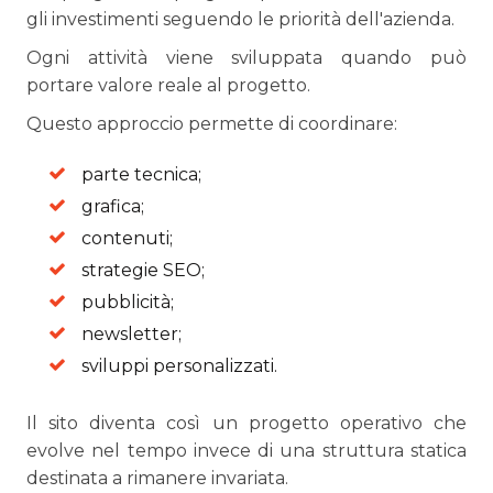
gli investimenti seguendo le priorità dell'azienda.
Ogni attività viene sviluppata quando può
portare valore reale al progetto.
Questo approccio permette di coordinare:
parte tecnica;
grafica;
contenuti;
strategie SEO;
pubblicità;
newsletter;
sviluppi personalizzati.
Il sito diventa così un progetto operativo che
evolve nel tempo invece di una struttura statica
destinata a rimanere invariata.