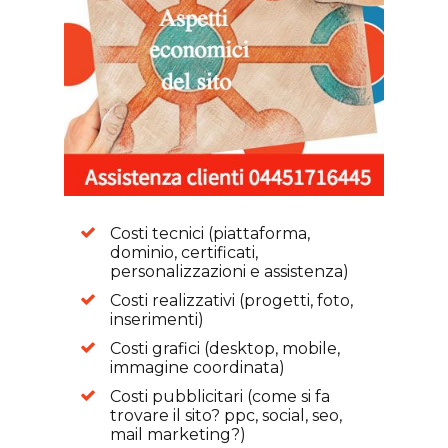
Costi tecnici (piattaforma,
dominio, certificati,
personalizzazioni e assistenza)
Costi realizzativi (progetti, foto,
inserimenti)
Costi grafici (desktop, mobile,
immagine coordinata)
Costi pubblicitari (come si fa
trovare il sito? ppc, social, seo,
mail marketing?)