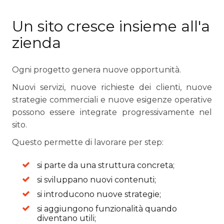
Un sito cresce insieme all'a
zienda
Ogni progetto genera nuove opportunità.
Nuovi servizi, nuove richieste dei clienti, nuove
strategie commerciali e nuove esigenze operative
possono essere integrate progressivamente nel
sito.
Questo permette di lavorare per step:
si parte da una struttura concreta;
si sviluppano nuovi contenuti;
si introducono nuove strategie;
si aggiungono funzionalità quando
diventano utili;