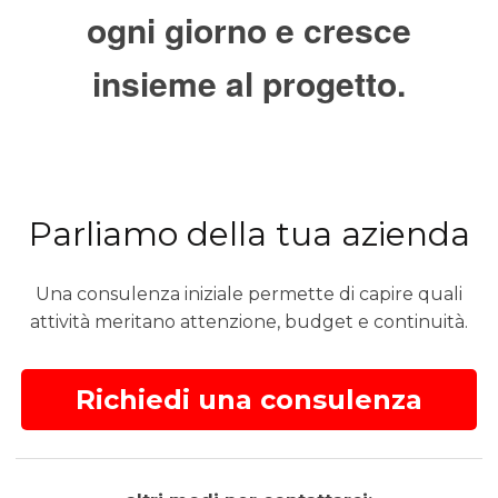
ogni giorno e cresce
insieme al progetto.
Parliamo della tua azienda
Una consulenza iniziale permette di capire quali
attività meritano attenzione, budget e continuità.
Richiedi una consulenza