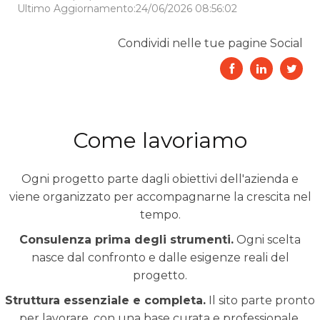
Ultimo Aggiornamento:24/06/2026 08:56:02
Condividi nelle tue pagine Social
Come lavoriamo
Ogni progetto parte dagli obiettivi dell'azienda e
viene organizzato per accompagnarne la crescita nel
tempo.
Consulenza prima degli strumenti.
Ogni scelta
nasce dal confronto e dalle esigenze reali del
progetto.
Struttura essenziale e completa.
Il sito parte pronto
per lavorare, con una base curata e professionale.