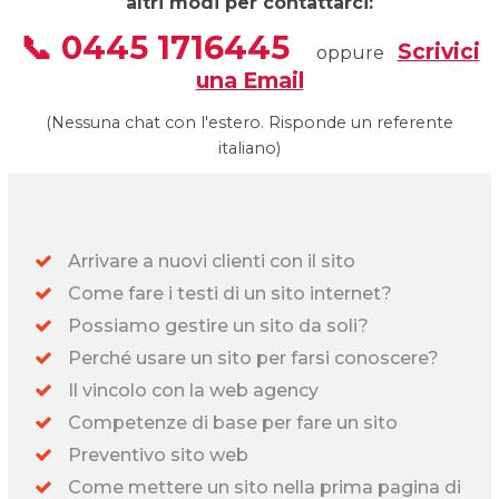
altri modi per contattarci:
📞 0445 1716445
Scrivici
oppure
una Email
(Nessuna chat con l'estero. Risponde un referente
italiano)
Arrivare a nuovi clienti con il sito
Come fare i testi di un sito internet?
Possiamo gestire un sito da soli?
Perché usare un sito per farsi conoscere?
Il vincolo con la web agency
Competenze di base per fare un sito
Preventivo sito web
Come mettere un sito nella prima pagina di