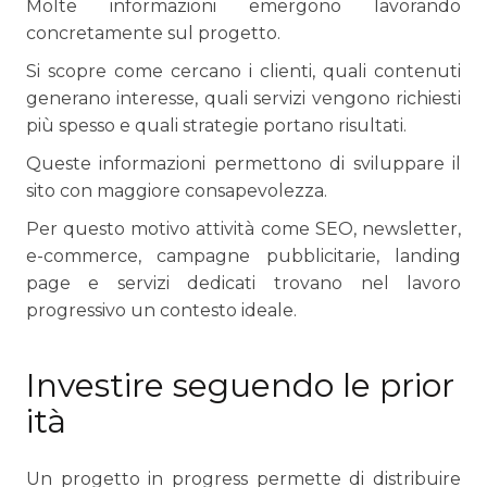
Molte informazioni emergono lavorando
concretamente sul progetto.
Si scopre come cercano i clienti, quali contenuti
generano interesse, quali servizi vengono richiesti
più spesso e quali strategie portano risultati.
Queste informazioni permettono di sviluppare il
sito con maggiore consapevolezza.
Per questo motivo attività come SEO, newsletter,
e-commerce, campagne pubblicitarie, landing
page e servizi dedicati trovano nel lavoro
progressivo un contesto ideale.
Investire seguendo le prior
ità
Un progetto in progress permette di distribuire