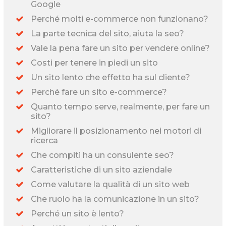
Google
Perché molti e-commerce non funzionano?
La parte tecnica del sito, aiuta la seo?
Vale la pena fare un sito per vendere online?
Costi per tenere in piedi un sito
Un sito lento che effetto ha sul cliente?
Perché fare un sito e-commerce?
Quanto tempo serve, realmente, per fare un
sito?
Migliorare il posizionamento nei motori di
ricerca
Che compiti ha un consulente seo?
Caratteristiche di un sito aziendale
Come valutare la qualità di un sito web
Che ruolo ha la comunicazione in un sito?
Perché un sito è lento?