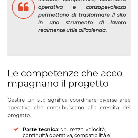
operativa e consapevolezza
permettono di trasformare il sito
in uno strumento di lavoro
realmente utile all'azienda.
Le competenze che acco
mpagnano il progetto
Gestire un sito significa coordinare diverse aree
operative che contribuiscono alla crescita del
progetto.
Parte tecnica
: sicurezza, velocità,
continuità operativa, compatibilità e