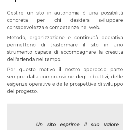
Gestire un sito in autonomia è una possibilità
concreta per chi desidera sviluppare
consapevolezza e competenze nel web.
Metodo, organizzazione e continuità operativa
permettono di trasformare il sito in uno
strumento capace di accompagnare la crescita
dell'azienda nel tempo.
Per questo motivo il nostro approccio parte
sempre dalla comprensione degli obiettivi, delle
esigenze operative e delle prospettive di sviluppo
del progetto.
Un sito esprime il suo valore