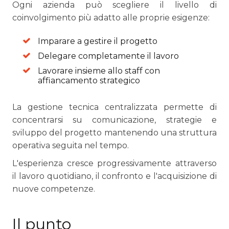
Ogni azienda può scegliere il livello di
coinvolgimento più adatto alle proprie esigenze:
Imparare a gestire il progetto
Delegare completamente il lavoro
Lavorare insieme allo staff con
affiancamento strategico
La gestione tecnica centralizzata permette di
concentrarsi su comunicazione, strategie e
sviluppo del progetto mantenendo una struttura
operativa seguita nel tempo.
L'esperienza cresce progressivamente attraverso
il lavoro quotidiano, il confronto e l'acquisizione di
nuove competenze.
Il punto