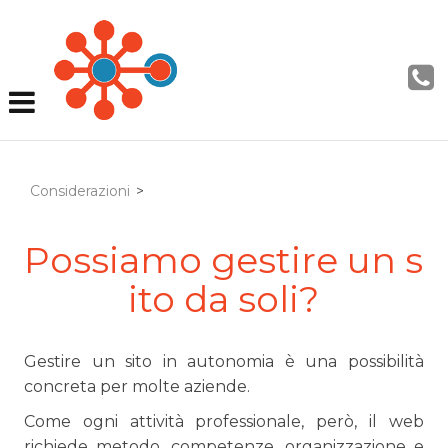
Considerazioni
>
Possiamo gestire un s
ito da soli?
Gestire un sito in autonomia è una possibilità
concreta per molte aziende.
Come ogni attività professionale, però, il web
richiede metodo, competenze, organizzazione e