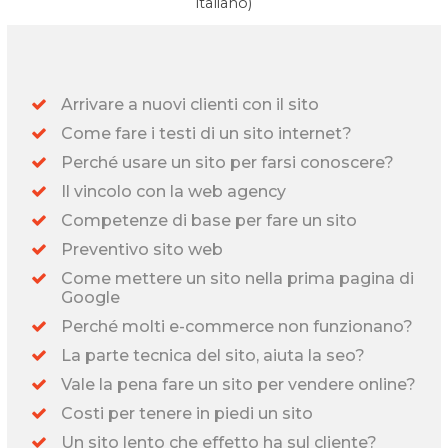
italiano)
Arrivare a nuovi clienti con il sito
Come fare i testi di un sito internet?
Perché usare un sito per farsi conoscere?
Il vincolo con la web agency
Competenze di base per fare un sito
Preventivo sito web
Come mettere un sito nella prima pagina di
Google
Perché molti e-commerce non funzionano?
La parte tecnica del sito, aiuta la seo?
Vale la pena fare un sito per vendere online?
Costi per tenere in piedi un sito
Un sito lento che effetto ha sul cliente?