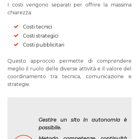
I costi vengono separati per offrire la massima
chiarezza:
Costi tecnici
Costi strategici
Costi pubblicitari
Questo approccio permette di comprendere
meglio il ruolo delle diverse attività e il valore del
coordinamento tra tecnica, comunicazione e
strategie.
Gestire un sito in autonomia è
possibile.
Metodo, competenze, continuità