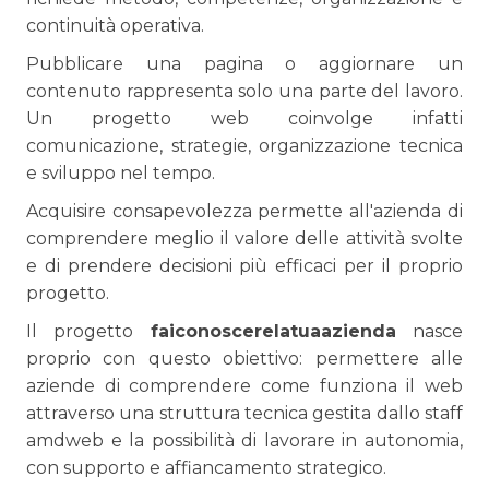
continuità operativa.
Pubblicare una pagina o aggiornare un
contenuto rappresenta solo una parte del lavoro.
Un progetto web coinvolge infatti
comunicazione, strategie, organizzazione tecnica
e sviluppo nel tempo.
Acquisire consapevolezza permette all'azienda di
comprendere meglio il valore delle attività svolte
e di prendere decisioni più efficaci per il proprio
progetto.
Il progetto
faiconoscerelatuaazienda
nasce
proprio con questo obiettivo: permettere alle
aziende di comprendere come funziona il web
attraverso una struttura tecnica gestita dallo staff
amdweb e la possibilità di lavorare in autonomia,
con supporto e affiancamento strategico.