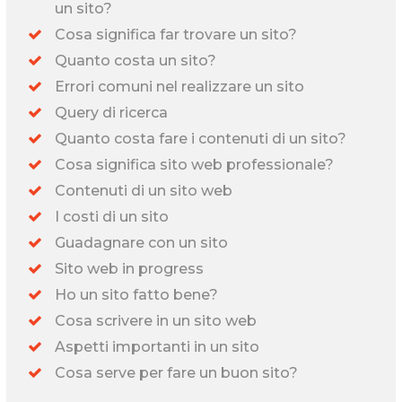
un sito?
Cosa significa far trovare un sito?
Quanto costa un sito?
Errori comuni nel realizzare un sito
Query di ricerca
Quanto costa fare i contenuti di un sito?
Cosa significa sito web professionale?
Contenuti di un sito web
I costi di un sito
Guadagnare con un sito
Sito web in progress
Ho un sito fatto bene?
Cosa scrivere in un sito web
Aspetti importanti in un sito
Cosa serve per fare un buon sito?