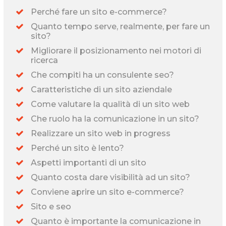
Perché fare un sito e-commerce?
Quanto tempo serve, realmente, per fare un
sito?
Migliorare il posizionamento nei motori di
ricerca
Che compiti ha un consulente seo?
Caratteristiche di un sito aziendale
Come valutare la qualità di un sito web
Che ruolo ha la comunicazione in un sito?
Realizzare un sito web in progress
Perché un sito è lento?
Aspetti importanti di un sito
Quanto costa dare visibilità ad un sito?
Conviene aprire un sito e-commerce?
Sito e seo
Quanto è importante la comunicazione in