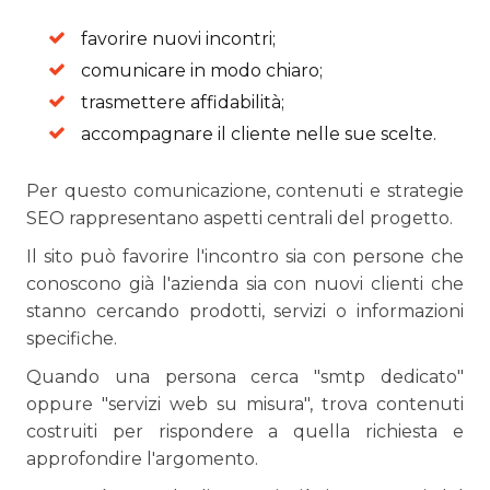
favorire nuovi incontri;
comunicare in modo chiaro;
trasmettere affidabilità;
accompagnare il cliente nelle sue scelte.
Per questo comunicazione, contenuti e strategie
SEO rappresentano aspetti centrali del progetto.
Il sito può favorire l'incontro sia con persone che
conoscono già l'azienda sia con nuovi clienti che
stanno cercando prodotti, servizi o informazioni
specifiche.
Quando una persona cerca "smtp dedicato"
oppure "servizi web su misura", trova contenuti
costruiti per rispondere a quella richiesta e
approfondire l'argomento.