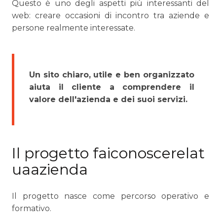
Questo è uno degli aspetti più interessanti del
web: creare occasioni di incontro tra aziende e
persone realmente interessate.
Un sito chiaro, utile e ben organizzato
aiuta il cliente a comprendere il
valore dell'azienda e dei suoi servizi.
Il progetto faiconoscerelat
uaazienda
Il progetto nasce come percorso operativo e
formativo.