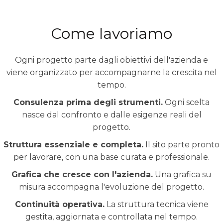
Come lavoriamo
Ogni progetto parte dagli obiettivi dell'azienda e
viene organizzato per accompagnarne la crescita nel
tempo.
Consulenza prima degli strumenti.
Ogni scelta
nasce dal confronto e dalle esigenze reali del
progetto.
Struttura essenziale e completa.
Il sito parte pronto
per lavorare, con una base curata e professionale.
Grafica che cresce con l'azienda.
Una grafica su
misura accompagna l'evoluzione del progetto.
Continuità operativa.
La struttura tecnica viene
gestita, aggiornata e controllata nel tempo.