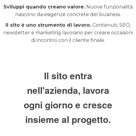
Sviluppi quando creano valore.
Nuove funzionalità
nascono da esigenze concrete del business.
Il sito è uno strumento di lavoro.
Contenuti, SEO,
newsletter e marketing lavorano per creare occasioni
di incontro con il cliente finale.
Il sito entra
nell'azienda, lavora
ogni giorno e cresce
insieme al progetto.