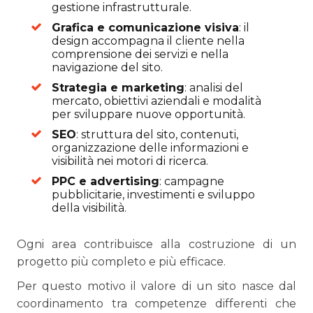
gestione infrastrutturale.
Grafica e comunicazione visiva
: il
design accompagna il cliente nella
comprensione dei servizi e nella
navigazione del sito.
Strategia e marketing
: analisi del
mercato, obiettivi aziendali e modalità
per sviluppare nuove opportunità.
SEO
: struttura del sito, contenuti,
organizzazione delle informazioni e
visibilità nei motori di ricerca.
PPC e advertising
: campagne
pubblicitarie, investimenti e sviluppo
della visibilità.
Ogni area contribuisce alla costruzione di un
progetto più completo e più efficace.
Per questo motivo il valore di un sito nasce dal
coordinamento tra competenze differenti che