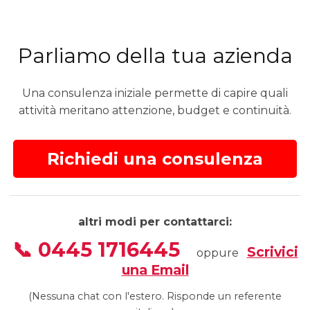
Parliamo della tua azienda
Una consulenza iniziale permette di capire quali
attività meritano attenzione, budget e continuità.
Richiedi una consulenza
altri modi per contattarci:
📞 0445 1716445
Scrivici
oppure
una Email
(Nessuna chat con l'estero. Risponde un referente