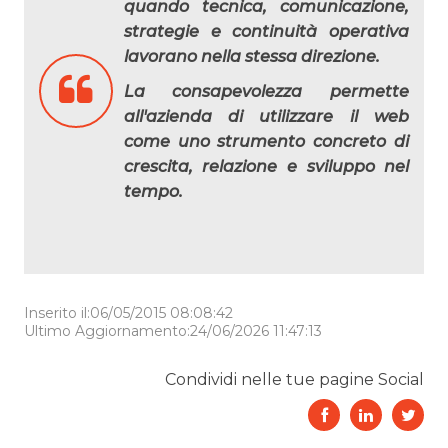
quando tecnica, comunicazione,
strategie e continuità operativa
lavorano nella stessa direzione.
La consapevolezza permette
all'azienda di utilizzare il web
come uno strumento concreto di
crescita, relazione e sviluppo nel
tempo.
Inserito il:06/05/2015 08:08:42
Ultimo Aggiornamento:24/06/2026 11:47:13
Condividi nelle tue pagine Social