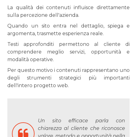
La qualità dei contenuti influisce direttamente
sulla percezione dell'azienda.
Quando un sito entra nel dettaglio, spiega e
argomenta, trasmette esperienza reale.
Testi approfonditi permettono al cliente di
comprendere meglio servizi, opportunità e
modalità operative.
Per questo motivo i contenuti rappresentano uno
degli strumenti strategici più importanti
dell'intero progetto web.
Un sito efficace parla con
chiarezza al cliente che riconosce
valore, metodo e opportunità nella