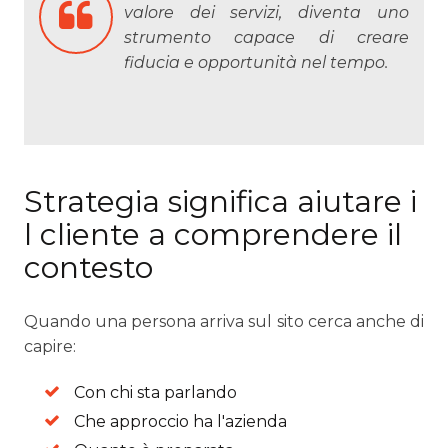
valore dei servizi, diventa uno
strumento capace di creare
fiducia e opportunità nel tempo.
Strategia significa aiutare i
l cliente a comprendere il
contesto
Quando una persona arriva sul sito cerca anche di
capire:
Con chi sta parlando
Che approccio ha l'azienda