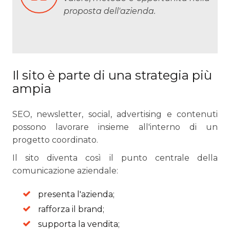
proposta dell'azienda.
Il sito è parte di una strategia più
ampia
SEO, newsletter, social, advertising e contenuti
possono lavorare insieme all'interno di un
progetto coordinato.
Il sito diventa così il punto centrale della
comunicazione aziendale:
presenta l'azienda;
rafforza il brand;
supporta la vendita;