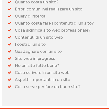
Quanto costa un sito?
Errori comuni nel realizzare un sito
Query di ricerca
Quanto costa fare i contenuti di un sito?
Cosa significa sito web professionale?
Contenuti di un sito web
I costi di un sito
Guadagnare con un sito
Sito web in progress
Ho un sito fatto bene?
Cosa scrivere in un sito web
Aspetti importanti in un sito
Cosa serve per fare un buon sito?