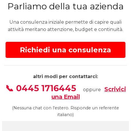
Parliamo della tua azienda
Una consulenza iniziale permette di capire quali
attività meritano attenzione, budget e continuità.
Richiedi una consulenza
altri modi per contattarci:
📞 0445 1716445
Scrivici
oppure
una Email
(Nessuna chat con l'estero. Risponde un referente
italiano)