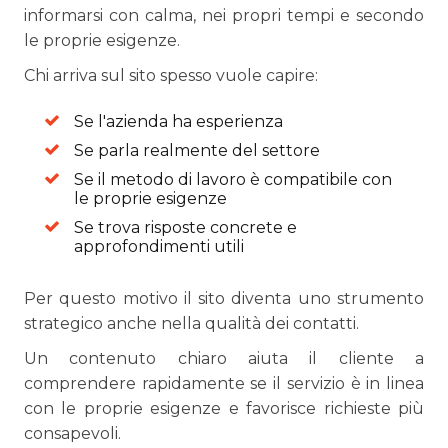
informarsi con calma, nei propri tempi e secondo
le proprie esigenze.
Chi arriva sul sito spesso vuole capire:
Se l'azienda ha esperienza
Se parla realmente del settore
Se il metodo di lavoro è compatibile con
le proprie esigenze
Se trova risposte concrete e
approfondimenti utili
Per questo motivo il sito diventa uno strumento
strategico anche nella qualità dei contatti.
Un contenuto chiaro aiuta il cliente a
comprendere rapidamente se il servizio è in linea
con le proprie esigenze e favorisce richieste più
consapevoli.