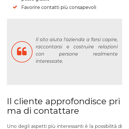
Favorire contatti più consapevoli
Il sito aiuta l'azienda a farsi capire,
raccontarsi e costruire relazioni
con persone realmente
interessate.
Il cliente approfondisce pri
ma di contattare
Uno degli aspetti più interessanti è la possibilità di