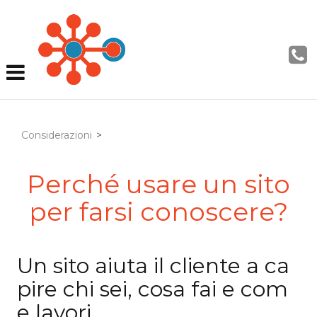
Considerazioni
>
Perché usare un sito
per farsi conoscere?
Un sito aiuta il cliente a ca
pire chi sei, cosa fai e com
e lavori