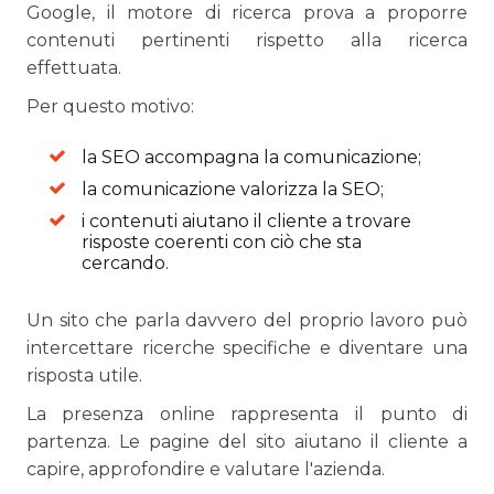
Google, il motore di ricerca prova a proporre
contenuti pertinenti rispetto alla ricerca
effettuata.
Per questo motivo:
la SEO accompagna la comunicazione;
la comunicazione valorizza la SEO;
i contenuti aiutano il cliente a trovare
risposte coerenti con ciò che sta
cercando.
Un sito che parla davvero del proprio lavoro può
intercettare ricerche specifiche e diventare una
risposta utile.
La presenza online rappresenta il punto di
partenza. Le pagine del sito aiutano il cliente a
capire, approfondire e valutare l'azienda.