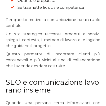
Quanto è preparata
Se trasmette fiducia e competenza
Per questo motivo la comunicazione ha un ruolo
centrale.
Un sito strategico racconta prodotti e servizi,
spiega il contesto, il metodo di lavoro e le logiche
che guidano il progetto.
Questo permette di incontrare clienti più
consapevoli e più vicini al tipo di collaborazione
che l'azienda desidera costruire.
SEO e comunicazione lavo
rano insieme
Quando una persona cerca informazioni con