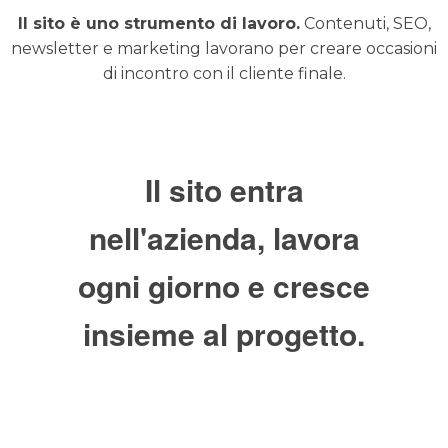
Il sito è uno strumento di lavoro.
Contenuti, SEO,
newsletter e marketing lavorano per creare occasioni
di incontro con il cliente finale.
Il sito entra
nell'azienda, lavora
ogni giorno e cresce
insieme al progetto.