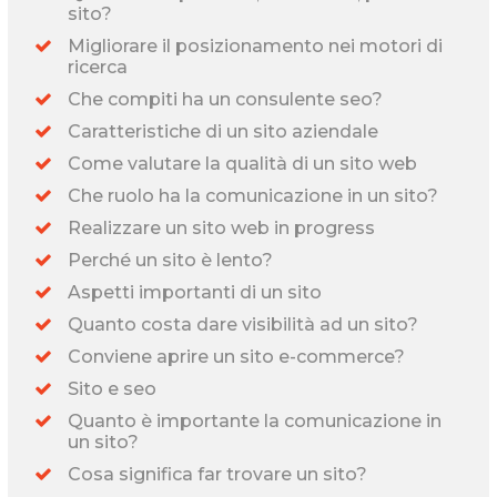
sito?
Migliorare il posizionamento nei motori di
ricerca
Che compiti ha un consulente seo?
Caratteristiche di un sito aziendale
Come valutare la qualità di un sito web
Che ruolo ha la comunicazione in un sito?
Realizzare un sito web in progress
Perché un sito è lento?
Aspetti importanti di un sito
Quanto costa dare visibilità ad un sito?
Conviene aprire un sito e-commerce?
Sito e seo
Quanto è importante la comunicazione in
un sito?
Cosa significa far trovare un sito?