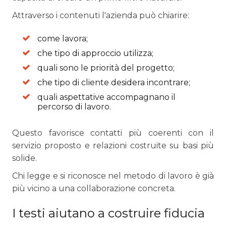
Attraverso i contenuti l'azienda può chiarire:
come lavora;
che tipo di approccio utilizza;
quali sono le priorità del progetto;
che tipo di cliente desidera incontrare;
quali aspettative accompagnano il
percorso di lavoro.
Questo favorisce contatti più coerenti con il
servizio proposto e relazioni costruite su basi più
solide.
Chi legge e si riconosce nel metodo di lavoro è già
più vicino a una collaborazione concreta.
I testi aiutano a costruire fiducia