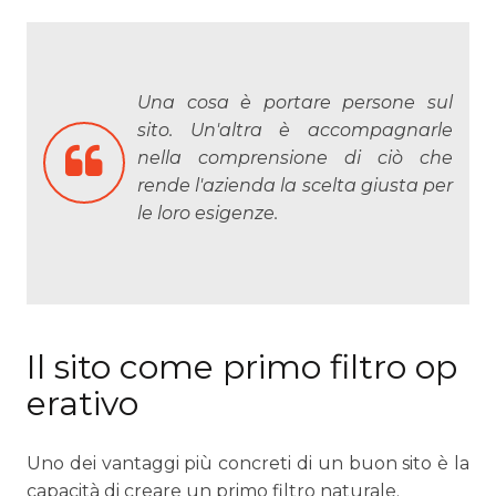
Una cosa è portare persone sul
sito. Un'altra è accompagnarle
nella comprensione di ciò che
rende l'azienda la scelta giusta per
le loro esigenze.
Il sito come primo filtro op
erativo
Uno dei vantaggi più concreti di un buon sito è la
capacità di creare un primo filtro naturale.