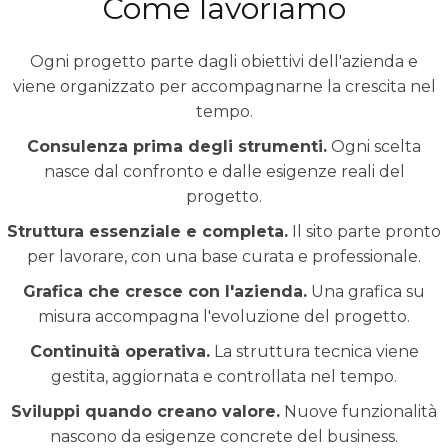
Come lavoriamo
Ogni progetto parte dagli obiettivi dell'azienda e
viene organizzato per accompagnarne la crescita nel
tempo.
Consulenza prima degli strumenti.
Ogni scelta
nasce dal confronto e dalle esigenze reali del
progetto.
Struttura essenziale e completa.
Il sito parte pronto
per lavorare, con una base curata e professionale.
Grafica che cresce con l'azienda.
Una grafica su
misura accompagna l'evoluzione del progetto.
Continuità operativa.
La struttura tecnica viene
gestita, aggiornata e controllata nel tempo.
Sviluppi quando creano valore.
Nuove funzionalità
nascono da esigenze concrete del business.