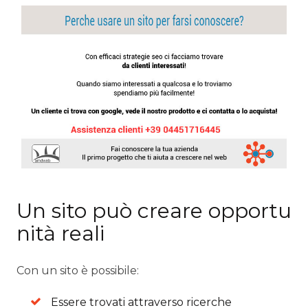
Un sito può creare opportu
nità reali
Con un sito è possibile:
Essere trovati attraverso ricerche