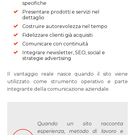
specifiche
Presentare prodotti e servizi nel
dettaglio
Costruire autorevolezza nel tempo
Fidelizzare clienti già acquisiti
Comunicare con continuità
Integrare newsletter, SEO, social e
strategie advertising
Il vantaggio reale nasce quando il sito viene
utilizzato come strumento operativo e parte
integrante della comunicazione aziendale.
Quando un sito racconta
esperienza, metodo di lavoro e