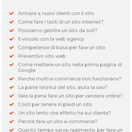
Arrivare a nuovi clienti con il sito
Come fare i testi di un sito internet?
Possiamo gestire un sito da soli?
Il vincolo con la web agency
Competenze di base per fare un sito
Preventivo sito web
Come mettere un sito nella prima pagina di
Google
Perché molti e-commerce non funzionano?
La parte tecnica del sito, aiuta la seo?
Vale la pena fare un sito per vendere online?
Costi per tenere in piedi un sito
Un sito lento che effetto ha sul cliente?
Perché fare un sito e-commerce?
Quanto tempo serve, realmente, per fare un