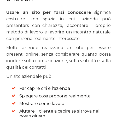
Usare un sito per farsi conoscere
significa
costruire uno spazio in cui l'azienda può
presentarsi con chiarezza, raccontare il proprio
metodo di lavoro e favorire un incontro naturale
con persone realmente interessate.
Molte aziende realizzano un sito per essere
presenti online, senza considerare quanto possa
incidere sulla comunicazione, sulla visibilità e sulla
qualità dei contatti.
Un sito aziendale può:
Far capire chi è l'azienda
Spiegare cosa propone realmente
Mostrare come lavora
Aiutare il cliente a capire se si trova nel
posto giusto